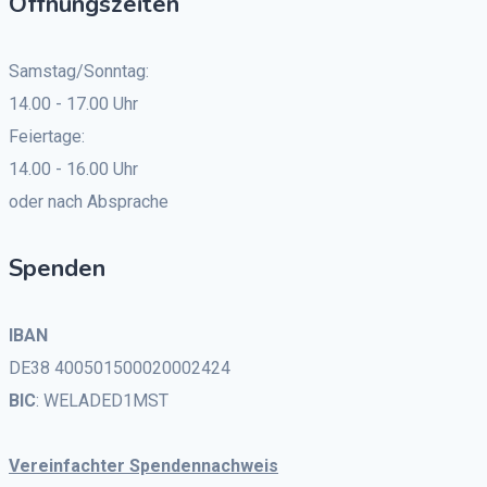
Öffnungszeiten
Samstag/Sonntag:
14.00 - 17.00 Uhr
Feiertage:
14.00 - 16.00 Uhr
oder nach Absprache
Spenden
IBAN
DE38 400501500020002424
BIC
: WELADED1MST
Vereinfachter Spendennachweis