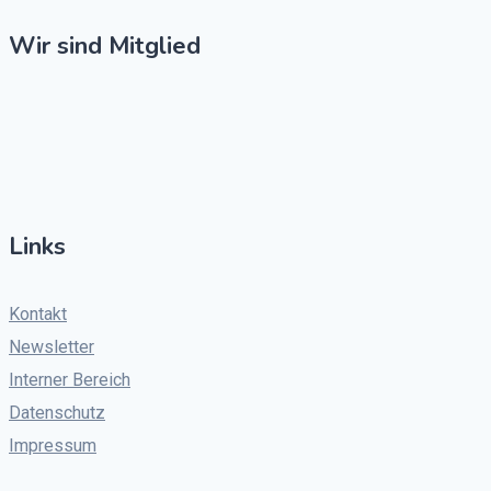
Wir sind Mitglied
Links
Kontakt
Newsletter
Interner Bereich
Datenschutz
Impressum