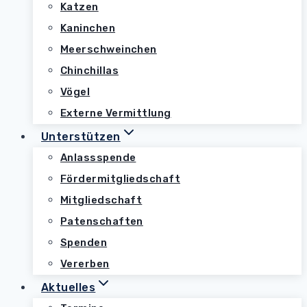
Katzen
Kaninchen
Meerschweinchen
Chinchillas
Vögel
Externe Vermittlung
Unterstützen
Anlassspende
Fördermitgliedschaft
Mitgliedschaft
Patenschaften
Spenden
Vererben
Aktuelles