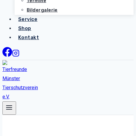
Termine
Bildergalerie
Service
Shop
Kontakt