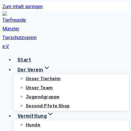
Zum Inhalt springen
Start
Der Verein
Unser Tierheim
Unser Team
Jugendgruppe
Second Pfote Shop
Vermittlung
Hunde