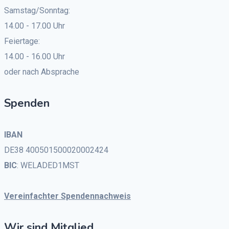
Samstag/Sonntag:
14.00 - 17.00 Uhr
Feiertage:
14.00 - 16.00 Uhr
oder nach Absprache
Spenden
IBAN
DE38 400501500020002424
BIC
: WELADED1MST
Vereinfachter Spendennachweis
Wir sind Mitglied