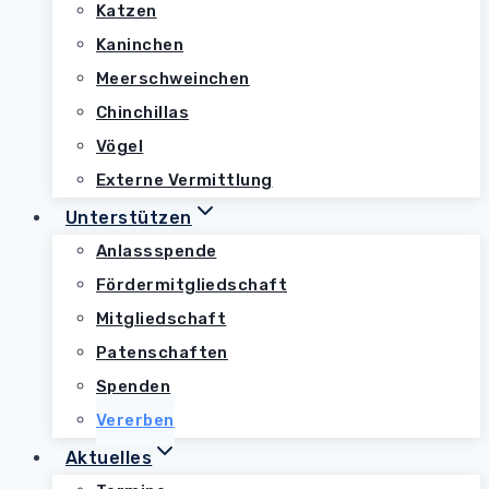
Katzen
Kaninchen
Meerschweinchen
Chinchillas
Vögel
Externe Vermittlung
Unterstützen
Anlassspende
Fördermitgliedschaft
Mitgliedschaft
Patenschaften
Spenden
Vererben
Aktuelles