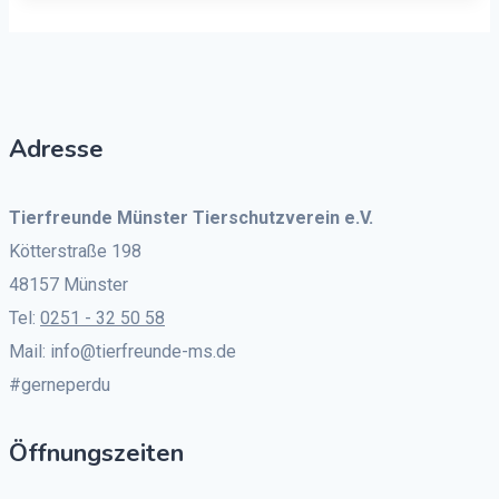
Adresse
Tierfreunde Münster Tierschutzverein e.V.
Kötterstraße 198
48157 Münster
Tel:
0251 - 32 50 58
Mail: info@tierfreunde-ms.de
#gerneperdu
Öffnungszeiten