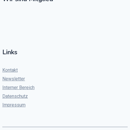
Links
Kontakt
Newsletter
Interner Bereich
Datenschutz
Impressum