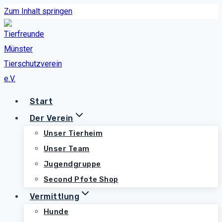
Zum Inhalt springen
Start
Der Verein
Unser Tierheim
Unser Team
Jugendgruppe
Second Pfote Shop
Vermittlung
Hunde