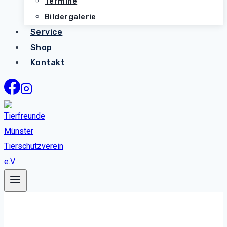
Termine
Bildergalerie
Service
Shop
Kontakt