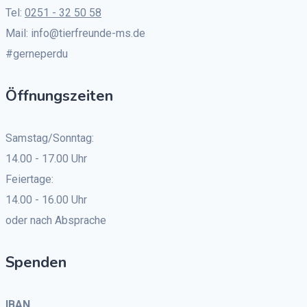
Tel:
0251 - 32 50 58
Mail: info@tierfreunde-ms.de
#gerneperdu
Öffnungszeiten
Samstag/Sonntag:
14.00 - 17.00 Uhr
Feiertage:
14.00 - 16.00 Uhr
oder nach Absprache
Spenden
IBAN