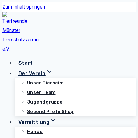
Zum Inhalt springen
Start
Der Verein
Unser Tierheim
Unser Team
Jugendgruppe
Second Pfote Shop
Vermittlung
Hunde