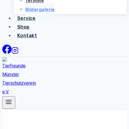
Termine
Bildergalerie
Service
Shop
Kontakt