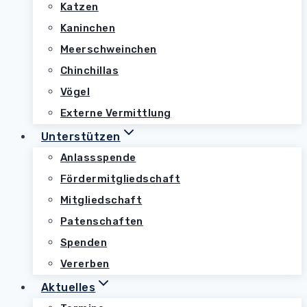
Katzen
Kaninchen
Meerschweinchen
Chinchillas
Vögel
Externe Vermittlung
Unterstützen
Anlassspende
Fördermitgliedschaft
Mitgliedschaft
Patenschaften
Spenden
Vererben
Aktuelles