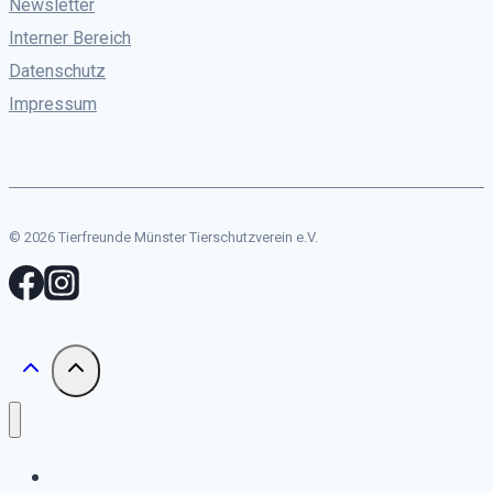
Newsletter
Interner Bereich
Datenschutz
Impressum
© 2026 Tierfreunde Münster Tierschutzverein e.V.
Start