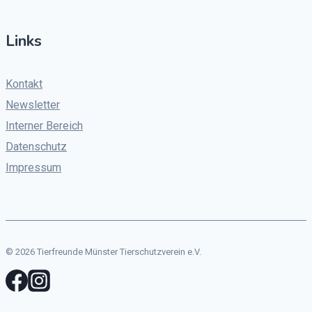
Links
Kontakt
Newsletter
Interner Bereich
Datenschutz
Impressum
© 2026 Tierfreunde Münster Tierschutzverein e.V.