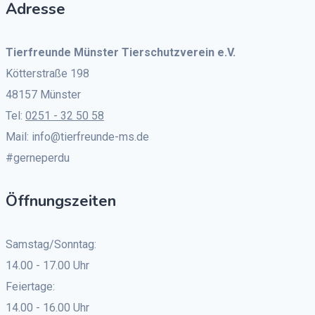
Adresse
Tierfreunde Münster Tierschutzverein e.V.
Kötterstraße 198
48157 Münster
Tel:
0251 - 32 50 58
Mail: info@tierfreunde-ms.de
#gerneperdu
Öffnungszeiten
Samstag/Sonntag:
14.00 - 17.00 Uhr
Feiertage:
14.00 - 16.00 Uhr