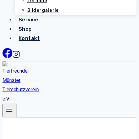
Termine
Bildergalerie
Service
Shop
Kontakt