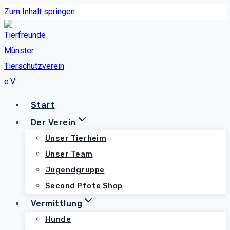
Zum Inhalt springen
Start
Der Verein
Unser Tierheim
Unser Team
Jugendgruppe
Second Pfote Shop
Vermittlung
Hunde