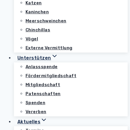
Katzen
Kaninchen
Meerschweinchen
Chinchillas
Vögel
Externe Vermittlung
Unterstützen
Anlassspende
Fördermitgliedschaft
Mitgliedschaft
Patenschaften
Spenden
Vererben
Aktuelles