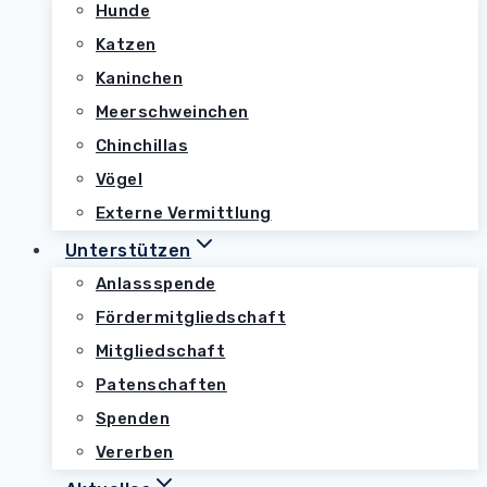
Hunde
Katzen
Kaninchen
Meerschweinchen
Chinchillas
Vögel
Externe Vermittlung
Unterstützen
Anlassspende
Fördermitgliedschaft
Mitgliedschaft
Patenschaften
Spenden
Vererben