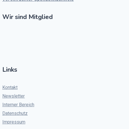
Wir sind Mitglied
Links
Kontakt
Newsletter
Interner Bereich
Datenschutz
Impressum