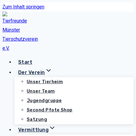
Zum Inhalt springen
Start
Der Verein
Unser Tierheim
Unser Team
Jugendgruppe
Second Pfote Shop
Satzung
Vermittlung