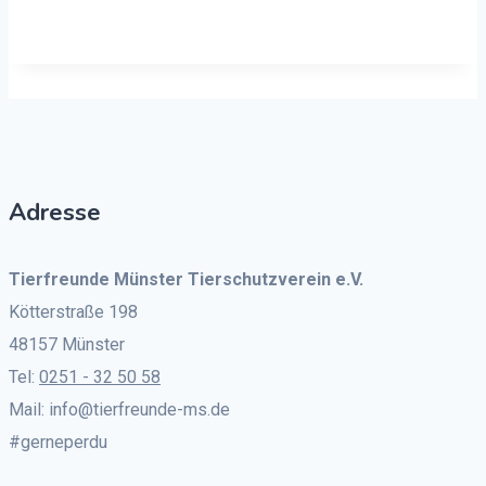
Adresse
Tierfreunde Münster Tierschutzverein e.V.
Kötterstraße 198
48157 Münster
Tel:
0251 - 32 50 58
Mail: info@tierfreunde-ms.de
#gerneperdu