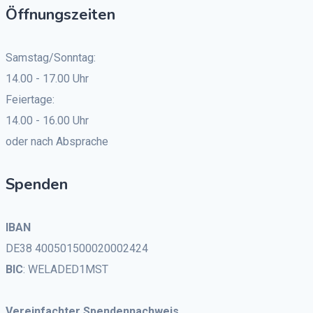
Öffnungszeiten
Samstag/Sonntag:
14.00 - 17.00 Uhr
Feiertage:
14.00 - 16.00 Uhr
oder nach Absprache
Spenden
IBAN
DE38 400501500020002424
BIC
: WELADED1MST
Vereinfachter Spendennachweis