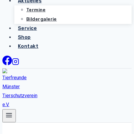
Aktuelles
Termine
Bildergalerie
Service
Shop
Kontakt