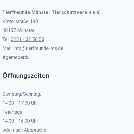
Tierfreunde Münster Tierschutzverein e.V.
Kötterstraße 198
48157 Münster
Tel:
0251 - 32 50 58
Mail: info@tierfreunde-ms.de
#gerneperdu
Öffnungszeiten
Samstag/Sonntag:
14.00 - 17.00 Uhr
Feiertage:
14.00 - 16.00 Uhr
oder nach Absprache