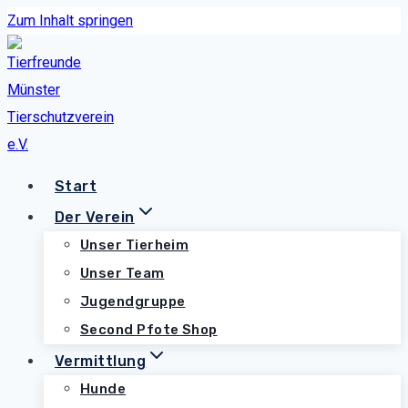
Zum Inhalt springen
Start
Der Verein
Unser Tierheim
Unser Team
Jugendgruppe
Second Pfote Shop
Vermittlung
Hunde