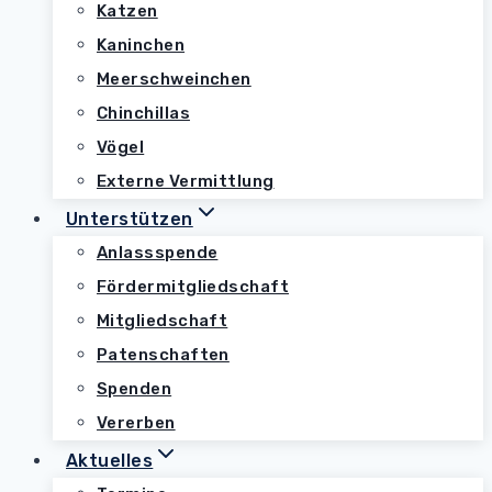
Katzen
Kaninchen
Meerschweinchen
Chinchillas
Vögel
Externe Vermittlung
Unterstützen
Anlassspende
Fördermitgliedschaft
Mitgliedschaft
Patenschaften
Spenden
Vererben
Aktuelles