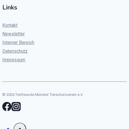
Links
Kontakt
Newsletter
Interner Bereich
Datenschutz
Impressum
© 2026 Tierfreunde Münster Tierschutzverein e.V.