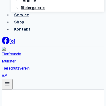
Termine
Bildergalerie
Service
Shop
Kontakt