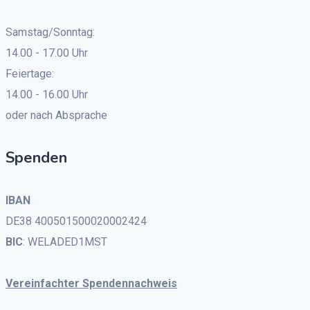
Samstag/Sonntag:
14.00 - 17.00 Uhr
Feiertage:
14.00 - 16.00 Uhr
oder nach Absprache
Spenden
IBAN
DE38 400501500020002424
BIC
: WELADED1MST
Vereinfachter Spendennachweis