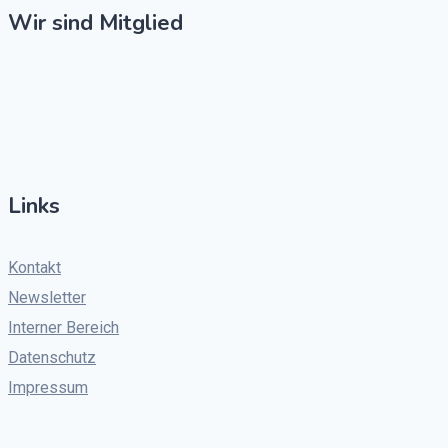
Wir sind Mitglied
Links
Kontakt
Newsletter
Interner Bereich
Datenschutz
Impressum