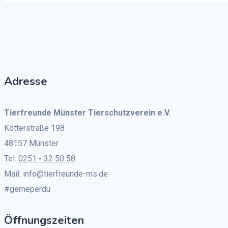
Adresse
Tierfreunde Münster Tierschutzverein e.V.
Kötterstraße 198
48157 Münster
Tel:
0251 - 32 50 58
Mail: info@tierfreunde-ms.de
#gerneperdu
Öffnungszeiten