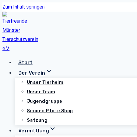
Zum Inhalt springen
Start
Der Verein
Unser Tierheim
Unser Team
Jugendgruppe
Second Pfote Shop
Satzung
Vermittlung