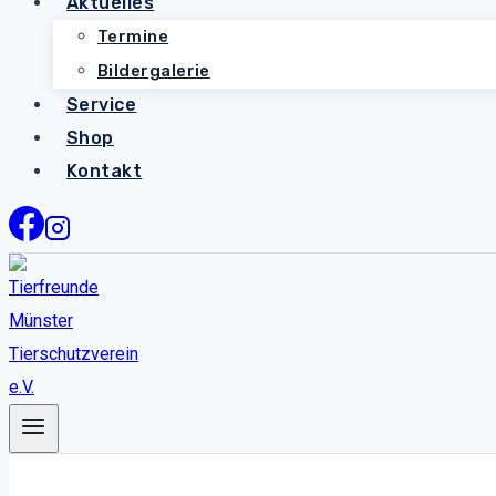
Aktuelles
Termine
Bildergalerie
Service
Shop
Kontakt