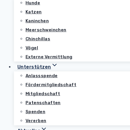
Hunde
Katzen
Kaninchen
Meerschweinchen
Chinchillas
Vögel
Externe Vermittlung
Unterstützen
Anlassspende
Fördermitgliedschaft
Mitgliedschaft
Patenschaften
Spenden
Vererben