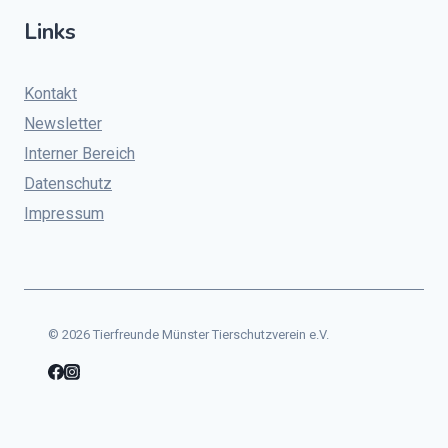
Links
Kontakt
Newsletter
Interner Bereich
Datenschutz
Impressum
© 2026 Tierfreunde Münster Tierschutzverein e.V.