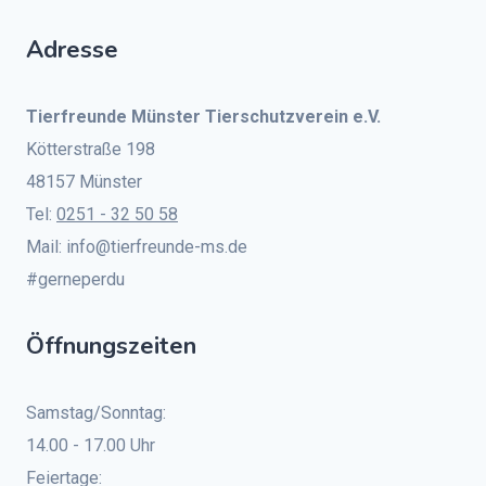
Adresse
Tierfreunde Münster Tierschutzverein e.V.
Kötterstraße 198
48157 Münster
Tel:
0251 - 32 50 58
Mail: info@tierfreunde-ms.de
#gerneperdu
Öffnungszeiten
Samstag/Sonntag:
14.00 - 17.00 Uhr
Feiertage: