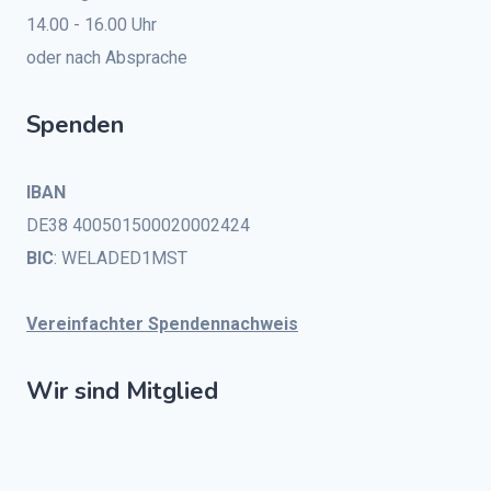
14.00 - 16.00 Uhr
oder nach Absprache
Spenden
IBAN
DE38 400501500020002424
BIC
: WELADED1MST
Vereinfachter Spendennachweis
Wir sind Mitglied