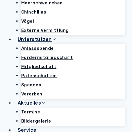
Meerschweinchen
Chinchillas
Vögel
Externe Vermittlung
Unterstützen
Anlassspende
Fördermitgliedschaft
Mitgliedschaft
Patenschaften
Spenden
Vererben
Aktuelles
Termine
Bildergalerie
Service