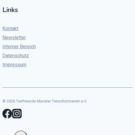
Links
Kontakt
Newsletter
Interner Bereich
Datenschutz
Impressum
© 2026 Tierfreunde Münster Tierschutzverein e.V.