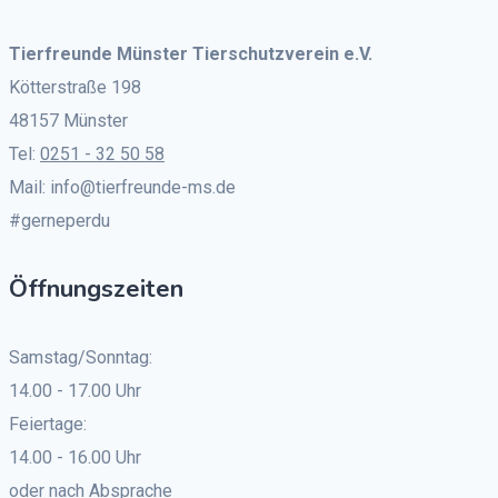
Tierfreunde Münster Tierschutzverein e.V.
Kötterstraße 198
48157 Münster
Tel:
0251 - 32 50 58
Mail: info@tierfreunde-ms.de
#gerneperdu
Öffnungszeiten
Samstag/Sonntag:
14.00 - 17.00 Uhr
Feiertage:
14.00 - 16.00 Uhr
oder nach Absprache