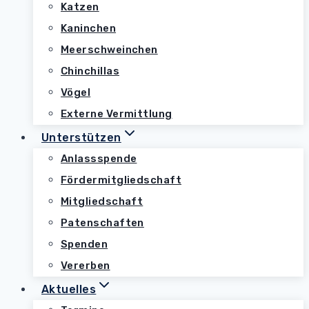
Katzen
Kaninchen
Meerschweinchen
Chinchillas
Vögel
Externe Vermittlung
Unterstützen
Anlassspende
Fördermitgliedschaft
Mitgliedschaft
Patenschaften
Spenden
Vererben
Aktuelles