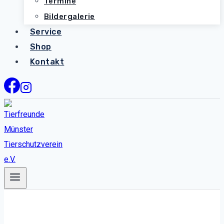
Termine
Bildergalerie
Service
Shop
Kontakt