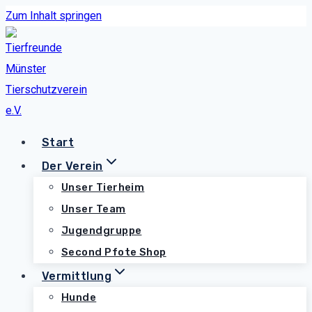
Zum Inhalt springen
Start
Der Verein
Unser Tierheim
Unser Team
Jugendgruppe
Second Pfote Shop
Vermittlung
Hunde