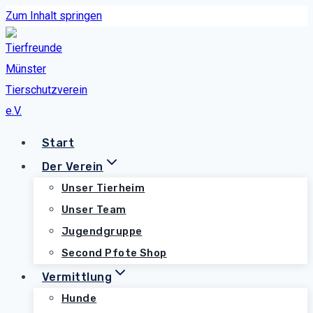
Zum Inhalt springen
Start
Der Verein
Unser Tierheim
Unser Team
Jugendgruppe
Second Pfote Shop
Vermittlung
Hunde