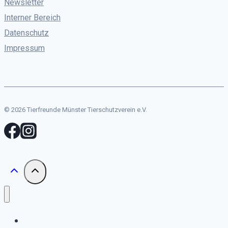
Newsletter
Interner Bereich
Datenschutz
Impressum
© 2026 Tierfreunde Münster Tierschutzverein e.V.
Start