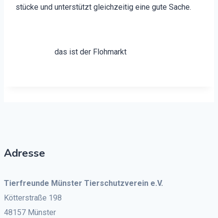
stücke und unter­stützt gle­ichzeit­ig eine gute Sache.
das ist der Flohmarkt
Adresse
Tierfreunde Münster Tierschutzverein e.V.
Kötterstraße 198
48157 Münster