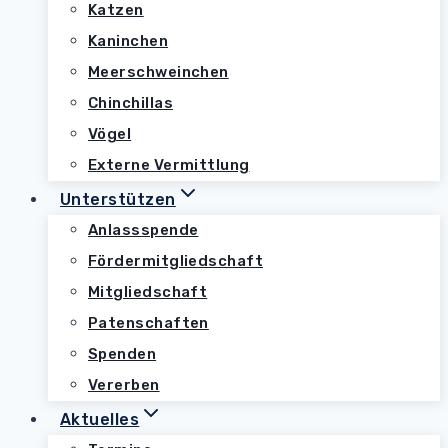
Katzen
Kaninchen
Meerschweinchen
Chinchillas
Vögel
Externe Vermittlung
Unterstützen
Anlassspende
Fördermitgliedschaft
Mitgliedschaft
Patenschaften
Spenden
Vererben
Aktuelles