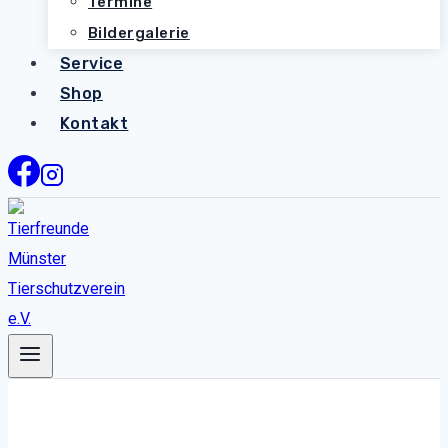
Termine
Bildergalerie
Service
Shop
Kontakt