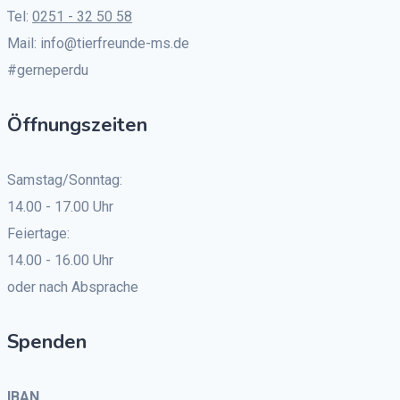
Tel:
0251 - 32 50 58
Mail: info@tierfreunde-ms.de
#gerneperdu
Öffnungszeiten
Samstag/Sonntag:
14.00 - 17.00 Uhr
Feiertage:
14.00 - 16.00 Uhr
oder nach Absprache
Spenden
IBAN