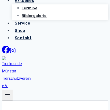
Aktuelles
Termine
Bildergalerie
Service
Shop
Kontakt