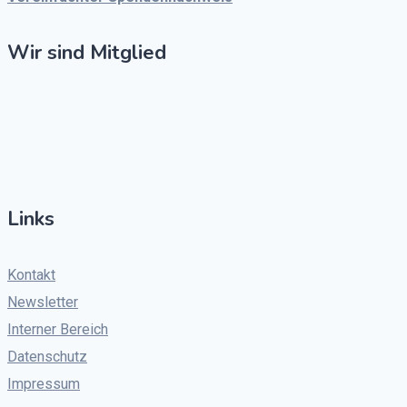
Wir sind Mitglied
Links
Kontakt
Newsletter
Interner Bereich
Datenschutz
Impressum