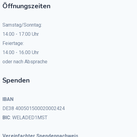
Öffnungszeiten
Samstag/Sonntag:
14.00 - 17.00 Uhr
Feiertage:
14.00 - 16.00 Uhr
oder nach Absprache
Spenden
IBAN
DE38 400501500020002424
BIC
: WELADED1MST
Vereinfachter Spendennachweis