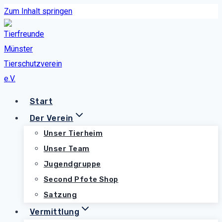
Zum Inhalt springen
Start
Der Verein
Unser Tierheim
Unser Team
Jugendgruppe
Second Pfote Shop
Satzung
Vermittlung