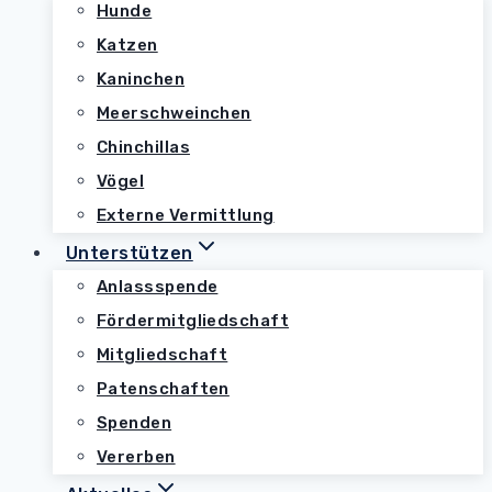
Hunde
Katzen
Kaninchen
Meerschweinchen
Chinchillas
Vögel
Externe Vermittlung
Unterstützen
Anlassspende
Fördermitgliedschaft
Mitgliedschaft
Patenschaften
Spenden
Vererben