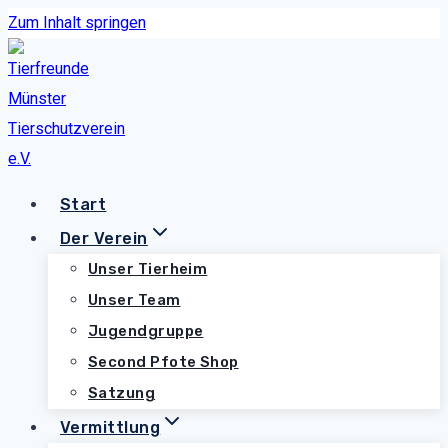
Zum Inhalt springen
Start
Der Verein
Unser Tierheim
Unser Team
Jugendgruppe
Second Pfote Shop
Satzung
Vermittlung