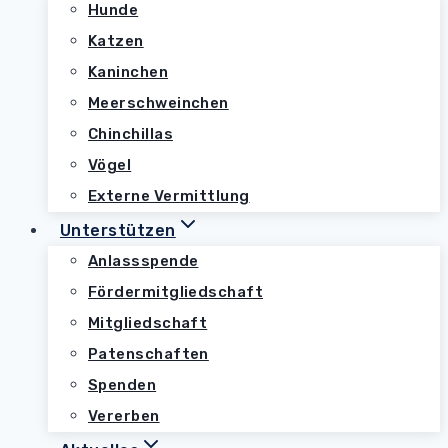
Hunde
Katzen
Kaninchen
Meerschweinchen
Chinchillas
Vögel
Externe Vermittlung
Unterstützen
Anlassspende
Fördermitgliedschaft
Mitgliedschaft
Patenschaften
Spenden
Vererben