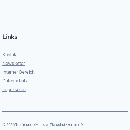
Links
Kontakt
Newsletter
Interner Bereich
Datenschutz
Impressum
© 2026 Tierfreunde Münster Tierschutzverein e.V.