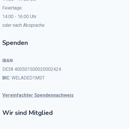
Feiertage:
14.00 - 16.00 Uhr
oder nach Absprache
Spenden
IBAN
DE38 400501500020002424
BIC
: WELADED1MST
Vereinfachter Spendennachweis
Wir sind Mitglied