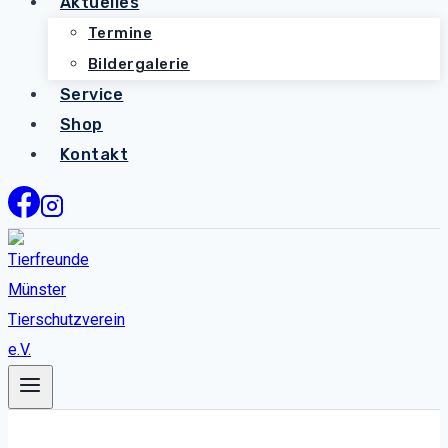
Aktuelles
Termine
Bildergalerie
Service
Shop
Kontakt