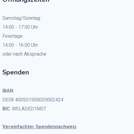
Samstag/Sonntag:
14.00 - 17.00 Uhr
Feiertage:
14.00 - 16.00 Uhr
oder nach Absprache
Spenden
IBAN
DE38 400501500020002424
BIC
: WELADED1MST
Vereinfachter Spendennachweis