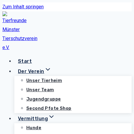
Zum Inhalt springen
Start
Der Verein
Unser Tierheim
Unser Team
Jugendgruppe
Second Pfote Shop
Vermittlung
Hunde