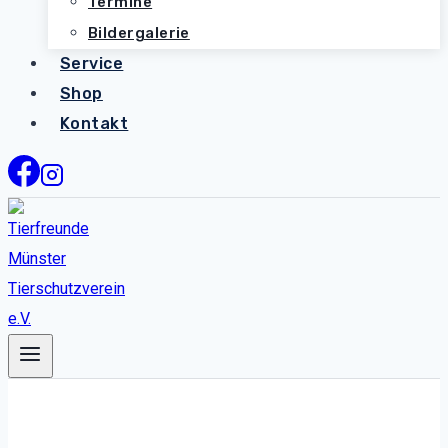
Termine
Bildergalerie
Service
Shop
Kontakt