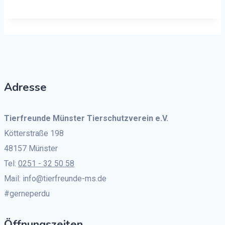
Adresse
Tierfreunde Münster Tierschutzverein e.V.
Kötterstraße 198
48157 Münster
Tel:
0251 - 32 50 58
Mail: info@tierfreunde-ms.de
#gerneperdu
Öffnungszeiten