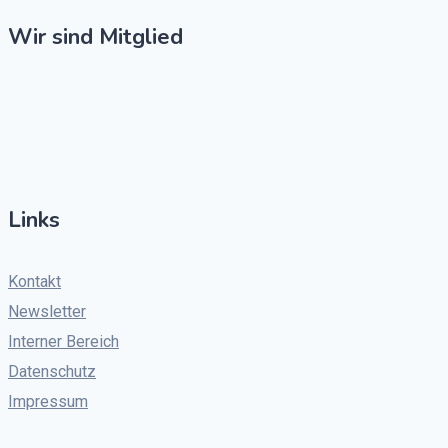
Wir sind Mitglied
Links
Kontakt
Newsletter
Interner Bereich
Datenschutz
Impressum