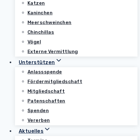
Katzen
Kaninchen
Meerschweinchen
Chinchillas
Vögel
Externe Vermittlung
Unterstützen
Anlassspende
Fördermitgliedschaft
Mitgliedschaft
Patenschaften
Spenden
Vererben
Aktuelles