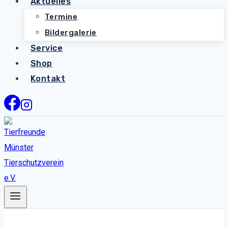
Aktuelles
Termine
Bildergalerie
Service
Shop
Kontakt