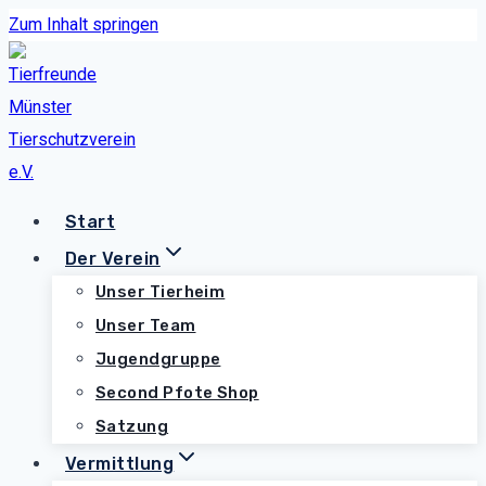
Zum Inhalt springen
Start
Der Verein
Unser Tierheim
Unser Team
Jugendgruppe
Second Pfote Shop
Satzung
Vermittlung