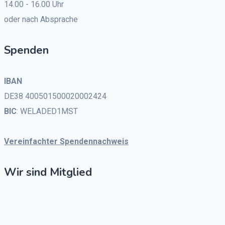
14.00 - 16.00 Uhr
oder nach Absprache
Spenden
IBAN
DE38 400501500020002424
BIC
: WELADED1MST
Vereinfachter Spendennachweis
Wir sind Mitglied