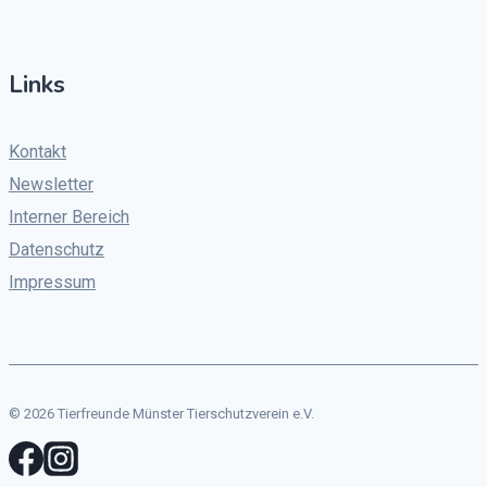
Links
Kontakt
Newsletter
Interner Bereich
Datenschutz
Impressum
© 2026 Tierfreunde Münster Tierschutzverein e.V.