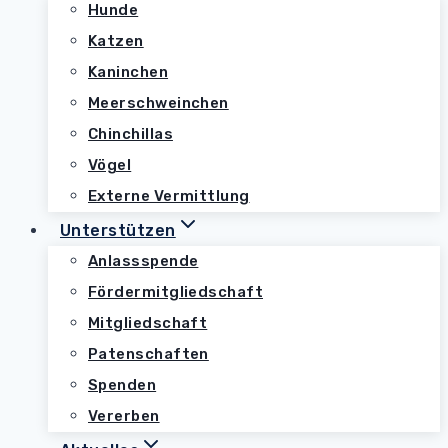
Hunde
Katzen
Kaninchen
Meerschweinchen
Chinchillas
Vögel
Externe Vermittlung
Unterstützen
Anlassspende
Fördermitgliedschaft
Mitgliedschaft
Patenschaften
Spenden
Vererben