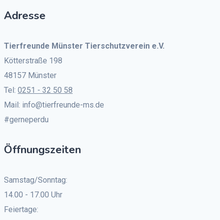
Adresse
Tierfreunde Münster Tierschutzverein e.V.
Kötterstraße 198
48157 Münster
Tel:
0251 - 32 50 58
Mail: info@tierfreunde-ms.de
#gerneperdu
Öffnungszeiten
Samstag/Sonntag:
14.00 - 17.00 Uhr
Feiertage: