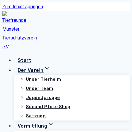
Zum Inhalt springen
Start
Der Verein
Unser Tierheim
Unser Team
Jugendgruppe
Second Pfote Shop
Satzung
Vermittlung