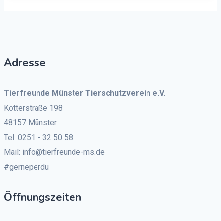
Adresse
Tierfreunde Münster Tierschutzverein e.V.
Kötterstraße 198
48157 Münster
Tel:
0251 - 32 50 58
Mail: info@tierfreunde-ms.de
#gerneperdu
Öffnungszeiten