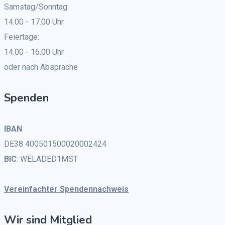
Samstag/Sonntag:
14.00 - 17.00 Uhr
Feiertage:
14.00 - 16.00 Uhr
oder nach Absprache
Spenden
IBAN
DE38 400501500020002424
BIC
: WELADED1MST
Vereinfachter Spendennachweis
Wir sind Mitglied