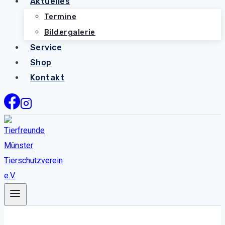
Aktuelles
Termine
Bildergalerie
Service
Shop
Kontakt