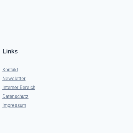
Links
Kontakt
Newsletter
Interner Bereich
Datenschutz
Impressum