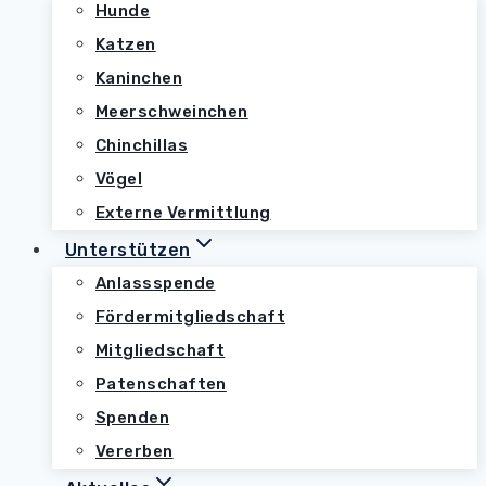
Hunde
Katzen
Kaninchen
Meerschweinchen
Chinchillas
Vögel
Externe Vermittlung
Unterstützen
Anlassspende
Fördermitgliedschaft
Mitgliedschaft
Patenschaften
Spenden
Vererben