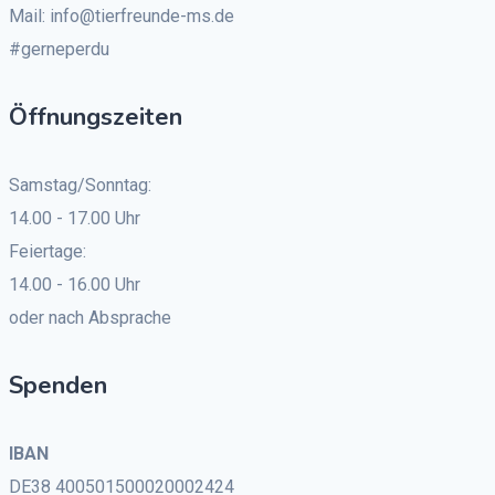
Mail: info@tierfreunde-ms.de
#gerneperdu
Öffnungszeiten
Samstag/Sonntag:
14.00 - 17.00 Uhr
Feiertage:
14.00 - 16.00 Uhr
oder nach Absprache
Spenden
IBAN
DE38 400501500020002424