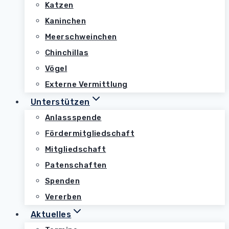
Katzen
Kaninchen
Meerschweinchen
Chinchillas
Vögel
Externe Vermittlung
Unterstützen
Anlassspende
Fördermitgliedschaft
Mitgliedschaft
Patenschaften
Spenden
Vererben
Aktuelles