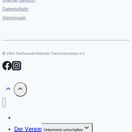
Interner Bereich
Datenschutz
Impressum
© 2026 Tierfreunde Münster Tierschutzverein e.V.
Start
Der Verein
Untermenü umschalten