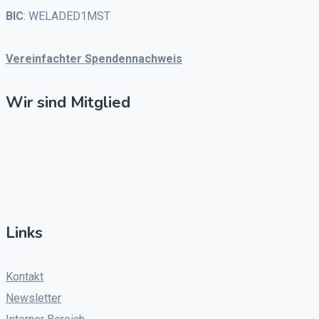
BIC
: WELADED1MST
Vereinfachter Spendennachweis
Wir sind Mitglied
Links
Kontakt
Newsletter