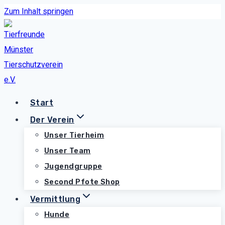
Zum Inhalt springen
Start
Der Verein
Unser Tierheim
Unser Team
Jugendgruppe
Second Pfote Shop
Vermittlung
Hunde