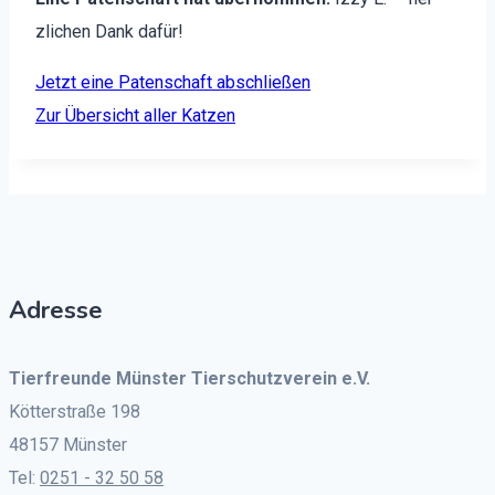
zlichen Dank dafür!
Jet­zt eine Paten­schaft abschließen
Zur Über­sicht aller Katzen
Adresse
Tierfreunde Münster Tierschutzverein e.V.
Kötterstraße 198
48157 Münster
Tel:
0251 - 32 50 58