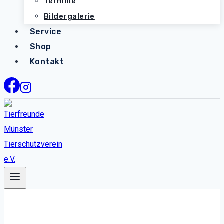
Termine
Bildergalerie
Service
Shop
Kontakt