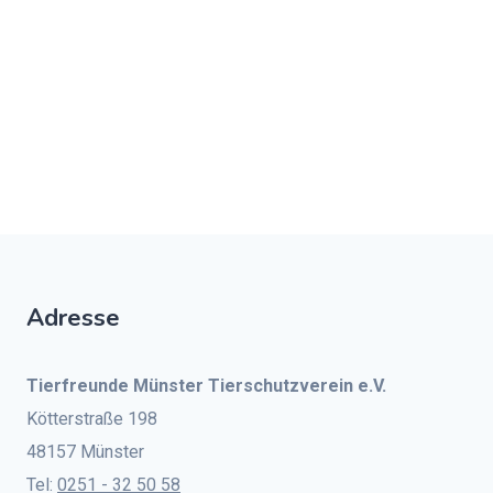
Adresse
Tierfreunde Münster Tierschutzverein e.V.
Kötterstraße 198
48157 Münster
Tel:
0251 - 32 50 58