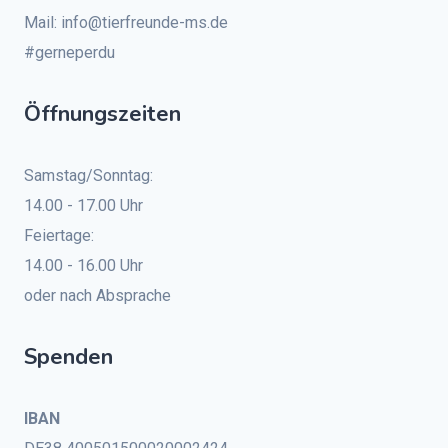
Mail: info@tierfreunde-ms.de
#gerneperdu
Öffnungszeiten
Samstag/Sonntag:
14.00 - 17.00 Uhr
Feiertage:
14.00 - 16.00 Uhr
oder nach Absprache
Spenden
IBAN