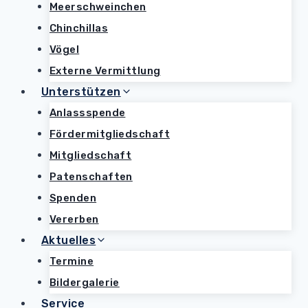
Meerschweinchen
Chinchillas
Vögel
Externe Vermittlung
Unterstützen
Anlassspende
Fördermitgliedschaft
Mitgliedschaft
Patenschaften
Spenden
Vererben
Aktuelles
Termine
Bildergalerie
Service