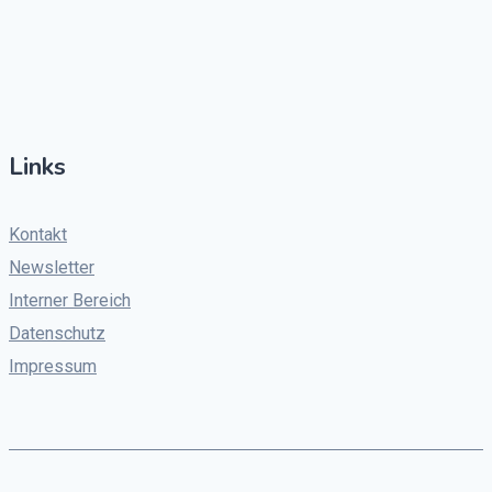
Links
Kontakt
Newsletter
Interner Bereich
Datenschutz
Impressum