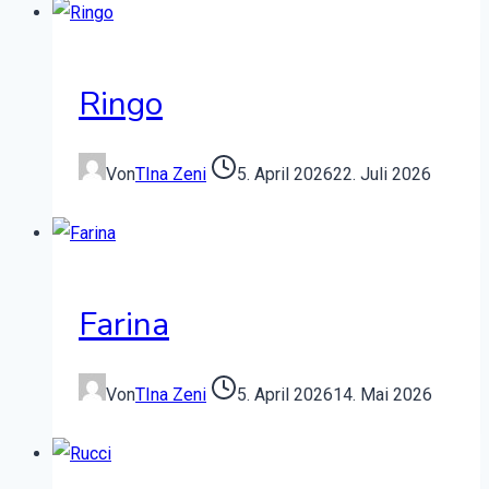
Ringo
Von
TIna Zeni
5. April 2026
22. Juli 2026
Farina
Von
TIna Zeni
5. April 2026
14. Mai 2026