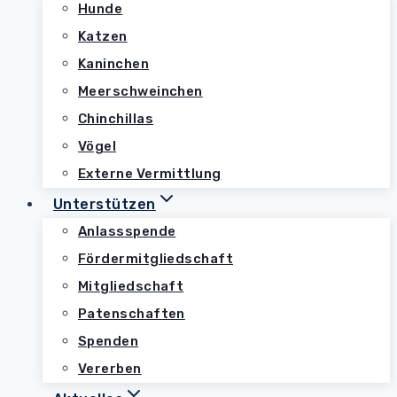
Hunde
Katzen
Kaninchen
Meerschweinchen
Chinchillas
Vögel
Externe Vermittlung
Unterstützen
Anlassspende
Fördermitgliedschaft
Mitgliedschaft
Patenschaften
Spenden
Vererben