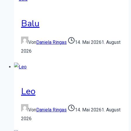
Balu
Von
Daniela Ringas
14. Mai 2026
1. August
2026
Leo
Von
Daniela Ringas
14. Mai 2026
1. August
2026