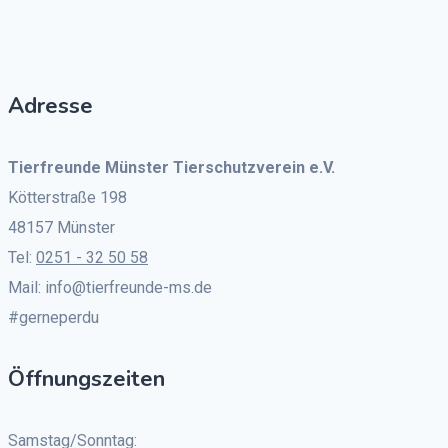
Adresse
Tierfreunde Münster Tierschutzverein e.V.
Kötterstraße 198
48157 Münster
Tel:
0251 - 32 50 58
Mail: info@tierfreunde-ms.de
#gerneperdu
Öffnungszeiten
Samstag/Sonntag: