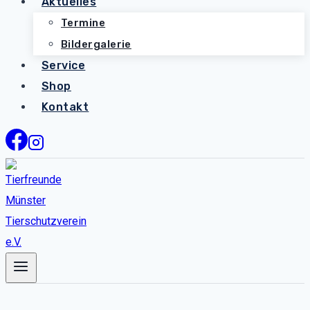
Aktuelles
Termine
Bildergalerie
Service
Shop
Kontakt