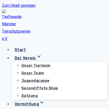
Zum Inhalt springen
Start
Der Verein
Unser Tierheim
Unser Team
Jugendgruppe
Second Pfote Shop
Satzung
Vermittlung