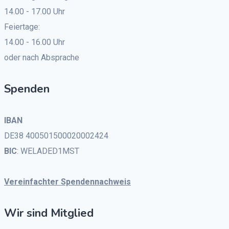
14.00 - 17.00 Uhr
Feiertage:
14.00 - 16.00 Uhr
oder nach Absprache
Spenden
IBAN
DE38 400501500020002424
BIC
: WELADED1MST
Vereinfachter Spendennachweis
Wir sind Mitglied